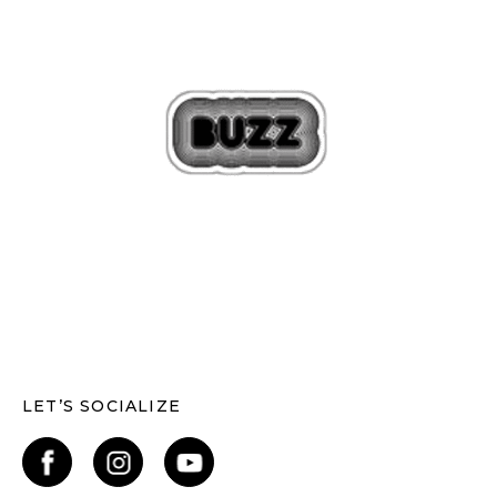
LET’S SOCIALIZE