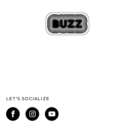
LET’S SOCIALIZE