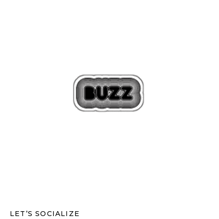
LET’S SOCIALIZE