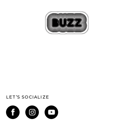
LET’S SOCIALIZE