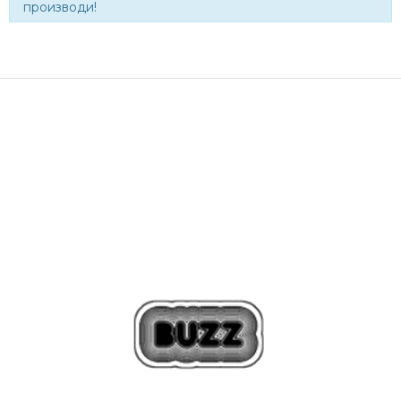
производи!