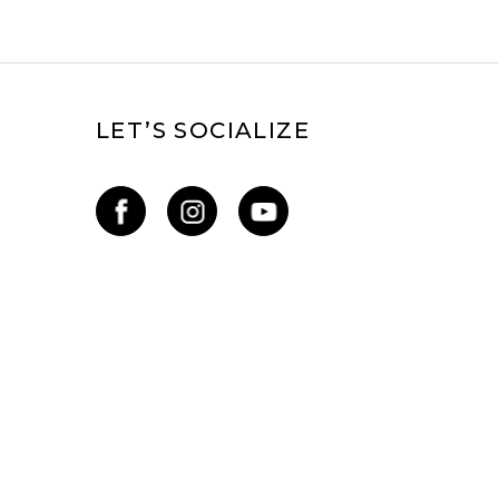
LET’S SOCIALIZE