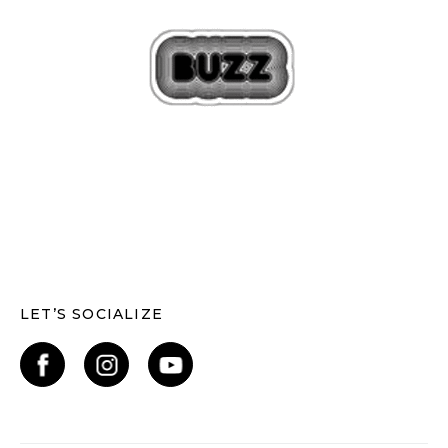
LET’S SOCIALIZE