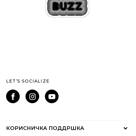
LET’S SOCIALIZE
КОРИСНИЧКА ПОДДРШКА