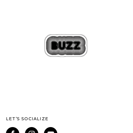
LET’S SOCIALIZE