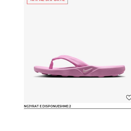
NGJYRAT E DISPONUESHME:
2