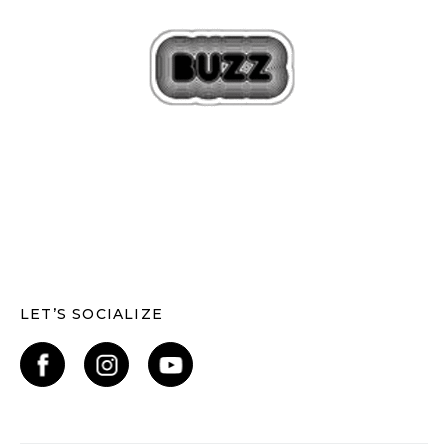
LET’S SOCIALIZE