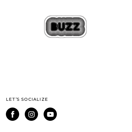
LET’S SOCIALIZE