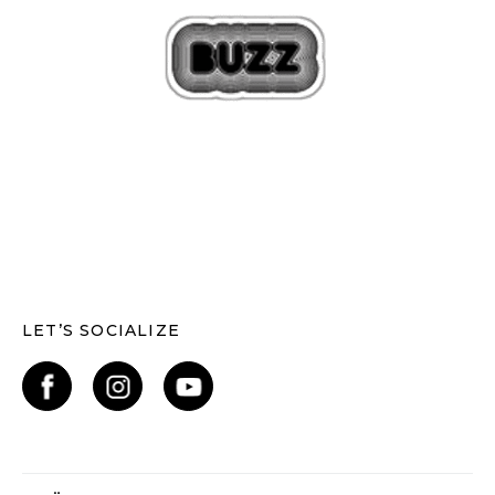
LET’S SOCIALIZE