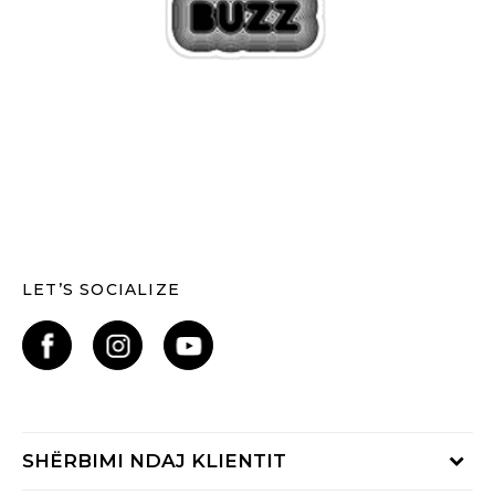
LET’S SOCIALIZE
SHËRBIMI NDAJ KLIENTIT