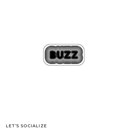
LET’S SOCIALIZE