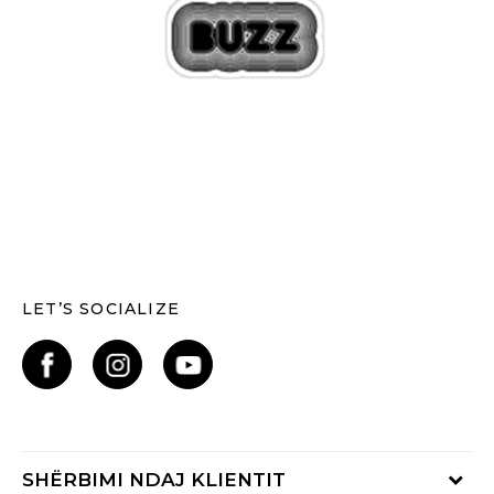
LET’S SOCIALIZE
SHËRBIMI NDAJ KLIENTIT