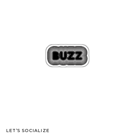
LET’S SOCIALIZE