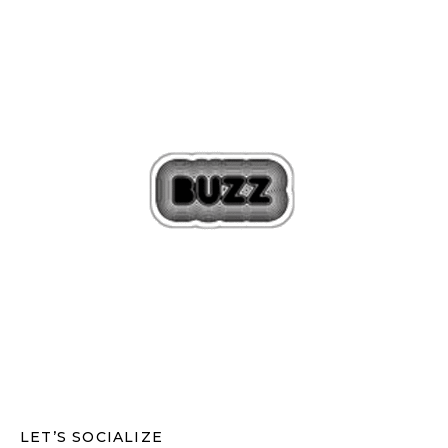
LET’S SOCIALIZE